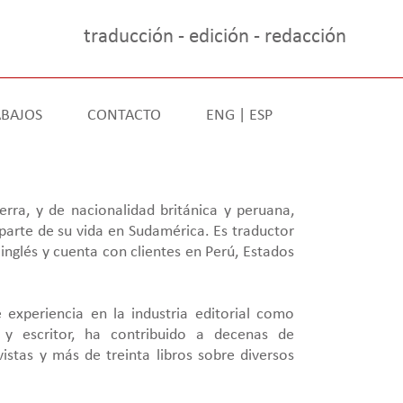
traducción - edición - redacción
BAJOS
CONTACTO
ENG |
ESP
rra, y de nacionalidad británica y peruana,
 parte de su vida en Sudamérica. Es traductor
inglés y cuenta con clientes en Perú, Estados
experiencia en la industria editorial como
or y escritor, ha contribuido a decenas de
vistas y más de treinta libros sobre diversos