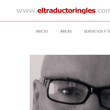
INICIO
ÁREAS
SERVICIOS Y T