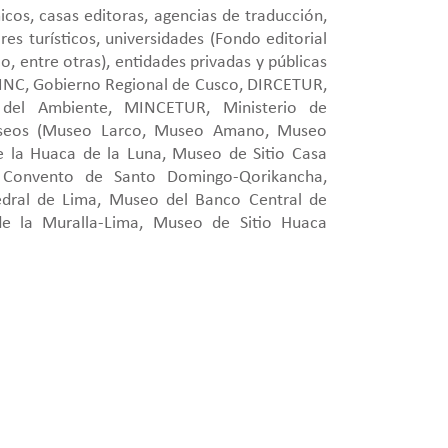
icos, casas editoras, agencias de traducción,
es turísticos, universidades (Fondo editorial
, entre otras), entidades privadas y públicas
C, Gobierno Regional de Cusco, DIRCETUR,
 del Ambiente, MINCETUR, Ministerio de
museos (Museo Larco, Museo Amano, Museo
e la Huaca de la Luna, Museo de Sitio Casa
Convento de Santo Domingo-Qorikancha,
dral de Lima, Museo del Banco Central de
de la Muralla-Lima, Museo de Sitio Huaca